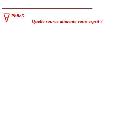
Philo5
Quelle source alimente votre esprit ?